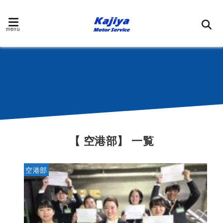
menu
【 空港部】 一覧
空港部