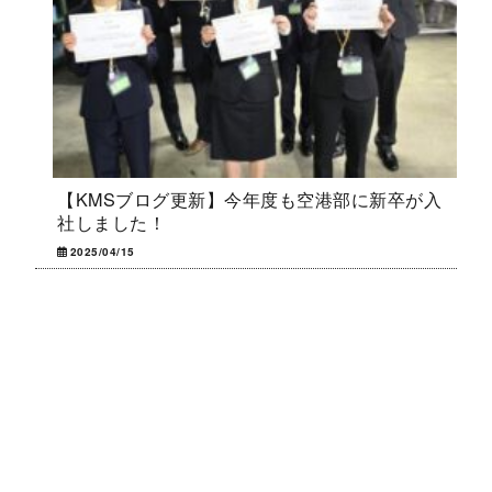
【KMSブログ更新】今年度も空港部に新卒が入
社しました！
2025/04/15